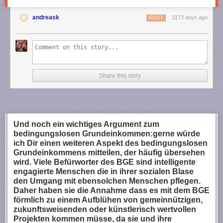
andreask
3173 days ago
REPLY
Share this story
Und noch ein wichtiges Argument zum
bedingungslosen Grundeinkommen:gerne würde
ich Dir einen weiteren Aspekt des bedingungslosen
Grundeinkommens mitteilen, der häufig übersehen
wird. Viele Befürworter des BGE sind intelligente
engagierte Menschen die in ihrer sozialen Blase
den Umgang mit ebensolchen Menschen pflegen.
Daher haben sie die Annahme dass es mit dem BGE
förmlich zu einem Aufblühen von gemeinnützigen,
zukunftsweisenden oder künstlerisch wertvollen
Projekten kommen müsse, da sie und ihre