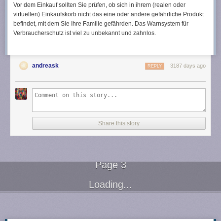
Vor dem Einkauf sollten Sie prüfen, ob sich in ihrem (realen oder
virtuellen) Einkaufskorb nicht das eine oder andere gefährliche Produkt
befindet, mit dem Sie Ihre Familie gefährden. Das Warnsystem für
Verbraucherschutz ist viel zu unbekannt und zahnlos.
andreask
3187 days ago
REPLY
Share this story
Page 3
Next Page of Stories
Loading...