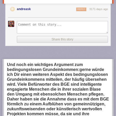
andreask
3171 days ago
REPLY
Share this story
Und noch ein wichtiges Argument zum
bedingungslosen Grundeinkommen:gerne würde
ich Dir einen weiteren Aspekt des bedingungslosen
Grundeinkommens mitteilen, der häufig übersehen
wird. Viele Befürworter des BGE sind intelligente
engagierte Menschen die in ihrer sozialen Blase
den Umgang mit ebensolchen Menschen pflegen.
Daher haben sie die Annahme dass es mit dem BGE
förmlich zu einem Aufblühen von gemeinnützigen,
zukunftsweisenden oder künstlerisch wertvollen
Projekten kommen müsse, da sie und ihre